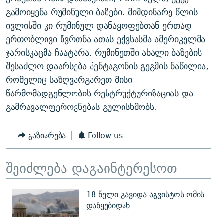
გამოიყენა რუმინული ბაზები. მიმდინარე წლის
ივლისში კი რუმინულ დანაყოფებთან ერთად
ერთობლივი წვრთნა ათას ექვსასმა ამერიკელმა
ჯარისკაცმა ჩაატარა. რუმინეთში ახალი ბაზების
შესაძლო დაარსება პენტაგონის გეგმის ნაწილია,
რომელიც საზღვარგარეთ მისი
წარმომადგენლობის რესტრუქტურიზაციას და
გამრავალფეროვნებას გულისხმობს.
გაზიარება
Follow us
შეიძლება დაგაინტერესოთ
18 წელი გავიდა აგვისტოს ომის
დაწყებიდან