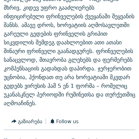
მხრივ, კიდევ უფრო გააძლიერებს
ინფიცირებული ფრინველების ქვეყანაში შეყვანის
შანსს. ამავე დროს, ხორვატიის აღმოსავლეთში
გარეული გედების ფრინველის გრიპით
სიკვდილის შემდეგ დაახლოებით ათი ათასი
შინაური ფრინველი გაანადგურეს. ფრინველების
სანაცვლოდ, მთავრობა გლეხებს და ფერმერებს
კომპენსაციის გადახდას დაპირდა. ჯერჯერობით
უცნობია, ჰქონდათ თუ არა ხორვატიაში მკვდარ
გედებს ვირუსის ჰაშ 5 ენ 1 ფორმა – რომელიც
უკანასკნელ პერიოდში რუმინეთსა და თურქეთშიც
აღმოაჩინეს.
გაზიარება
Follow us