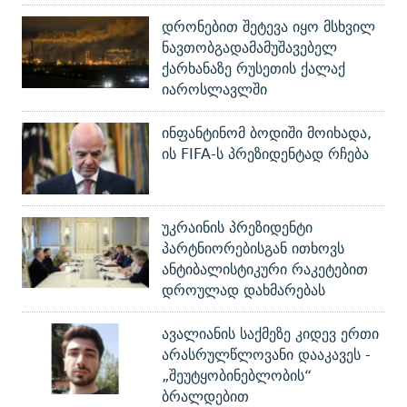
დრონებით შეტევა იყო მსხვილ
ნავთობგადამამუშავებელ
ქარხანაზე რუსეთის ქალაქ
იაროსლავლში
ინფანტინომ ბოდიში მოიხადა,
ის FIFA-ს პრეზიდენტად რჩება
უკრაინის პრეზიდენტი
პარტნიორებისგან ითხოვს
ანტიბალისტიკური რაკეტებით
დროულად დახმარებას
ავალიანის საქმეზე კიდევ ერთი
არასრულწლოვანი დააკავეს -
„შეუტყობინებლობის“
ბრალდებით