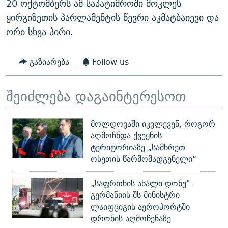
20 ოქტომბერს ამ საპატიმროში მოკლეს
ყირგიზეთის პარლამენტის წევრი აკმატბაიევი და
ორი სხვა პირი.
გაზიარება
Follow us
შეიძლება დაგაინტერესოთ
მოლდოვაში იკვლევენ, როგორ
აღმოჩნდა ქვეყნის
ტერიტორიაზე „სამხრეთ
ოსეთის წარმომადგენელი“
„საფრთხის ახალი დონე" -
გერმანიის შს მინისტრი
ლაიფციგის აეროპორტში
დრონის აღმოჩენაზე