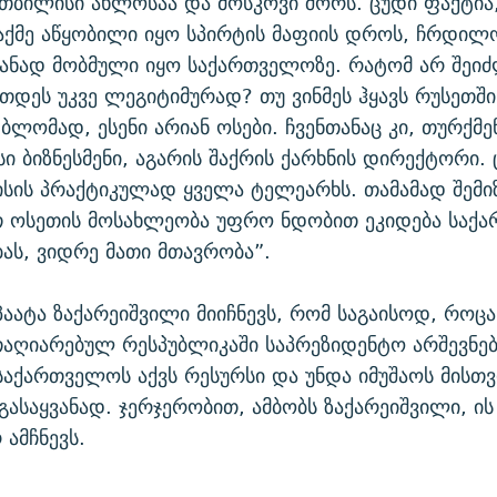
თბილისი ახლოსაა და მოსკოვი შორს. ცუდი ფაქტია,
საქმე აწყობილი იყო სპირტის მაფიის დროს, ჩრდი
ანად მობმული იყო საქართველოზე. რატომ არ შეიძ
ეთდეს უკვე ლეგიტიმურად? თუ ვინმეს ჰყავს რუსეთში
ი ბლომად, ესენი არიან ოსები. ჩვენთანაც კი, თურქმ
სი ბიზნესმენი, აგარის შაქრის ქარხნის დირექტორი.
სის პრაქტიკულად ყველა ტელეარხს. თამამად შემი
თ ოსეთის მოსახლეობა უფრო ნდობით ეკიდება საქ
ს, ვიდრე მათი მთავრობა”.
აატა ზაქარეიშვილი მიიჩნევს, რომ საგაისოდ, როცა
აღიარებულ რესპუბლიკაში საპრეზიდენტო არშევნებ
საქართველოს აქვს რესურსი და უნდა იმუშაოს მისთ
გასაყვანად. ჯერჯერობით, ამბობს ზაქარეიშვილი, ის
 ამჩნევს.