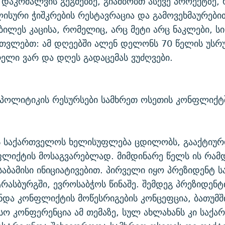
 დაკრძალვის გეგმებზე, გიამბობთ ასევე პროექტზე
ლისური ჭიშკრების რესტავრაცია და გამოვეხმაურებ
უბილეს კაცისა, რომელიც, არც მეტი არც ნაკლები, ს
თვლებთ: ამ დღეებში ალენ დელონს 70 წელის უსრ
რელი ვარ და დღეს გადაცემას ვუძღვები.
 პოლიტიკის რესურსები სამხრეთ ოსეთის კონფლიქტ
საქართველოს ხელისუფლება ცდილობს, გააქტიურ
ლიქტის მოსაგვარებლად. მიმდინარე წელს ის რამ
საბამისი ინიციატივებით. პირველი იყო პრეზიდენტ ს
რასბურგში, ევროსაბჭოს წინაშე. შემდეგ პრეზიდენტი
ნდა კონფლიქტის მოწესრიგების კონცეფცია, ბათუმშ
ო კონფერენცია ამ თემაზე, სულ ახლახანს კი საქ