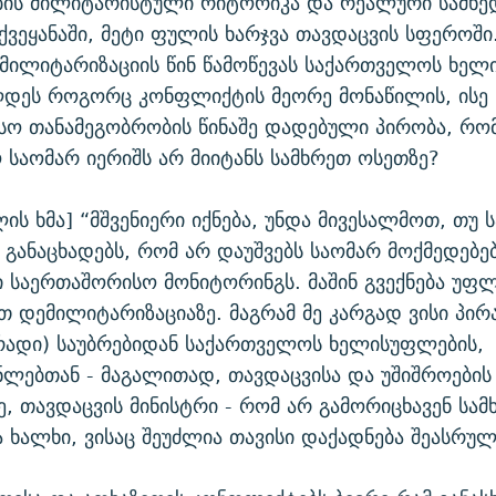
ის მილიტარისტული რიტორიკა და რეალური სამხ
ქვეყანაში, მეტი ფულის ხარჯვა თავდაცვის სფეროში
მილიტარიზაციის წინ წამოწევას საქართველოს ხელ
ლდეს როგორც კონფლიქტის მეორე მონაწილის, ისე
სო თანამეგობრობის წინაშე დადებული პირობა, რო
საომარ იერიშს არ მიიტანს სამხრეთ ოსეთზე?
ლის ხმა] “მშვენიერი იქნება, უნდა მივესალმოთ, თუ
განაცხადებს, რომ არ დაუშვებს საომარ მოქმედებებ
ი საერთაშორისო მონიტორინგს. მაშინ გვექნება უფლ
 დემილიტარიზაციაზე. მაგრამ მე კარგად ვისი პირ
ადი) საუბრებიდან საქართველოს ხელისუფლების,
ლებთან - მაგალითად, თავდაცვისა და უშიშროების
, თავდაცვის მინისტრი - რომ არ გამორიცხავენ სა
აა ხალხი, ვისაც შეუძლია თავისი დაქადნება შეასრუ