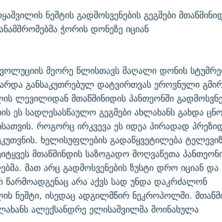
ყაშვილის ნეშტის გადმოსვენების გეგმები მთაწმინი
ანამშრომებმა ჭორის დონეზე იციან
ევოლუციის მეორე წლისთავს მაღალი დონის სტუმრე
არდა განსაკუთრებულ დატვირთვას ეროვნული გმირი
ს ლევილიდან მთაწმინიდის პანთეონში გადმოსვნებ
ს ეს სადღესასწაულო გეგმები ახლახანს გახდა ცნ
სათვის. როგორც ირკვევა ეს იდეა პირადად პრეზი
ეკუთვნის. ხელისუფლების გადაწყვეტილება ტელევიზ
ეიტყვეს მთაწმინდის საზოგადო მოღვაწეთა პანთეონ
ბმა. მათ არც გადმოსვენების ზუსტი დრო იციან და
რ წარმოადგენაც არა აქვს სად უნდა დაკრძალონ
ის ნეშტი, ისედაც ადგილმწირ ნეკროპოლში. მთაწმ
ხლახანს ალექსანდრე ელისაშვილმა მოინახულა