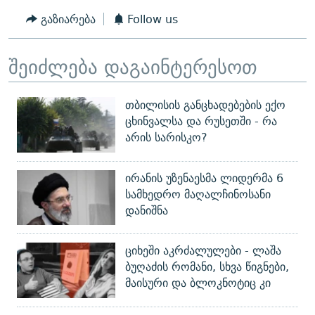
გაზიარება
Follow us
შეიძლება დაგაინტერესოთ
თბილისის განცხადებების ექო
ცხინვალსა და რუსეთში - რა
არის სარისკო?
ირანის უზენაესმა ლიდერმა 6
სამხედრო მაღალჩინოსანი
დანიშნა
ციხეში აკრძალულები - ლაშა
ბუღაძის რომანი, სხვა წიგნები,
მაისური და ბლოკნოტიც კი