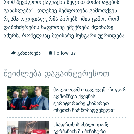
რომ შევძლოთ ქალაქის წყლით მომარაგების
განახლება”. დღესვე შეშფოთება გამოთქვეს
რუსმა ოფიციალურმა პირებს იმის გამო, რომ
დაბინძურების საფრთხე ემუქრება მდინარე
ამურს, რომელსაც მდინარე სუნგარი უერთდება.
გაზიარება
Follow us
შეიძლება დაგაინტერესოთ
მოლდოვაში იკვლევენ, როგორ
აღმოჩნდა ქვეყნის
ტერიტორიაზე „სამხრეთ
ოსეთის წარმომადგენელი“
„საფრთხის ახალი დონე" -
გერმანიის შს მინისტრი