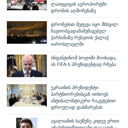
ლაიფციგის აეროპორტში
დრონის აღმოჩენაზე
დრონებით შეტევა იყო მსხვილ
ნავთობგადამამუშავებელ
ქარხანაზე რუსეთის ქალაქ
იაროსლავლში
ინფანტინომ ბოდიში მოიხადა,
ის FIFA-ს პრეზიდენტად რჩება
უკრაინის პრეზიდენტი
პარტნიორებისგან ითხოვს
ანტიბალისტიკური რაკეტებით
დროულად დახმარებას
ავალიანის საქმეზე კიდევ ერთი
არასრულწლოვანი დააკავეს -