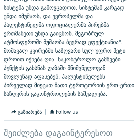
სისტემა უნდა გამოვცადოთ, სისტემამ კარგად
უნდა იმუშაოს, და ევროპელმა და
პალესტინელმა ოფოციალურმა პირებმა
ერთმანეთი უნდა გაიცნონ. მეგობრულ
ატმოსფეროში მუშაობა ბევრად ეფექტიანია".
მომავალ კვირებში საზღვარი სულ უფრო მეტი
დროით იქნება ღია. საკონტროლო-გამშვები
პუნქტის გახსნას ღაზაში მნიშვნელოვან
მოვლენად აფასებენ. პალესტინელებს
პირველად მიეცათ მათი ტეროტორიის ერთ-ერთი
საზღვრის გაკონტროლების საშუალება.
გაზიარება
Follow us
შეიძლება დაგაინტერესოთ