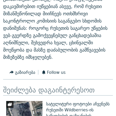
დაკავშირებით იუწყებიან ასევე, რომ რუსეთი
მიზანშეწონილად მიიჩნევს ოთხმხრივი
საკონტროლო კომისიის საგანგებო სხდომის
დანიშვნას: როგორც რუსეთის საგარეო უწყების
ვებ-გვერდზე გამოქვეყნებულ განცხადებაშია
აღნიშნული, შეხვედრა ხვალ, ცხინვალში
მოეწყობა და მასზე დაძაბულობის გამწვავების
მიზეზებზე იმსჯელებენ.
გაზიარება
Follow us
შეიძლება დაგაინტერესოთ
სატელიტური ფოტოები აჩვენებს
რუსეთში Wildberries-ის
საწყობების დაზიანების