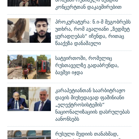
კონცერტთან დაკავშირებით
პროკურატურა: ნ.ი-მ მეგობრებს
უთხრა, რომ ავალიანი „ზედმეტ
ყურადღებას“ იჩენდა, რითაც
წააქეზა დანაშაული
სატვირთოში, რომელიც
რუსთაველზე გადაბრუნდა,
ბავშვი იჯდა
კარაპეტიანთან საარბიტრაჟო
დავის მიუხედავად ფაშინიანი
„ელექტროსისტემის“
ნაციონალიზაციის დასრულებას
აანონსებს
რუსული მედიის თანახმად,