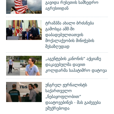
გავიდა რუსეთის სამხედრო
აგრესიიდან
ტრამპმა ახალი ბრძანება
გამოსცა აშშ-ში
დაბადებულთათვის
მოქალაქეობის მინიჭების
შესაზღუდად
„აგენტების კანონის“ აქციაზე
დაკავებულმა დავით
კოლდარმა საპატიმრო დატოვა
უნგრელ ჟურნალისტს
საქართველო
„ნებაყოფლობით“
დაატოვებინეს - მას გაძევება
ემუქრებოდა