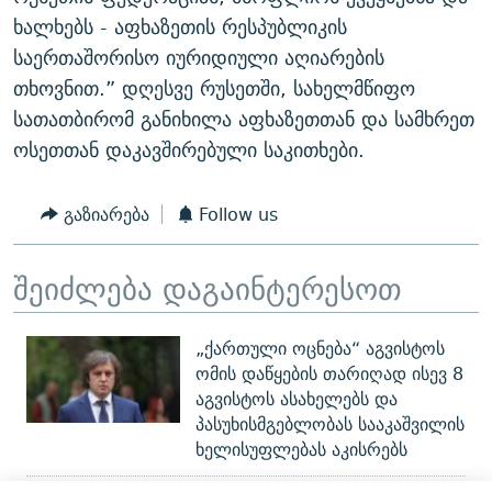
ხალხებს - აფხაზეთის რესპუბლიკის
საერთაშორისო იურიდიული აღიარების
თხოვნით.” დღესვე რუსეთში, სახელმწიფო
სათათბირომ განიხილა აფხაზეთთან და სამხრეთ
ოსეთთან დაკავშირებული საკითხები.
გაზიარება
Follow us
შეიძლება დაგაინტერესოთ
„ქართული ოცნება“ აგვისტოს
ომის დაწყების თარიღად ისევ 8
აგვისტოს ასახელებს და
პასუხისმგებლობას სააკაშვილის
ხელისუფლებას აკისრებს