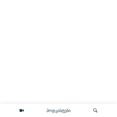
პოდკასტები