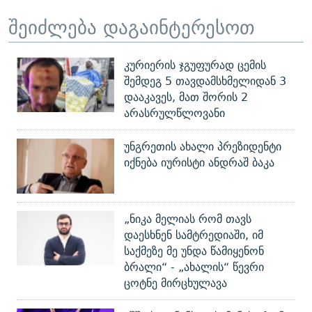
შეიძლება დაგაინტერესოთ
კურიერის ჯგუფურად ცემის
შემდეგ 5 თავდამსხმელიდან 3
დააკავეს, მათ შორის 2
არასრულწლოვანი
უნგრეთის ახალი პრეზიდენტი
იქნება იურისტი ანდრაშ ბაკა
„ნიკა მელიას რომ თავს
დაესხნენ სამტრედიაში, იმ
საქმეზე მე უნდა წამიყენონ
ბრალი“ - „ახალის“ წევრი
ცოტნე მირცხულავა