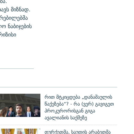
ბა.
ავს მიზნად.
კრებილებმა
ო ნაბიჯების
რიზისი
რით მტკიცდება „დანაშაულის
წაქეზება“? - რა (ვერ) გავიგეთ
პროკურორისგან გიგა
ავალიანის საქმეზე
თურქეთმა, საუდის არაბეთმა