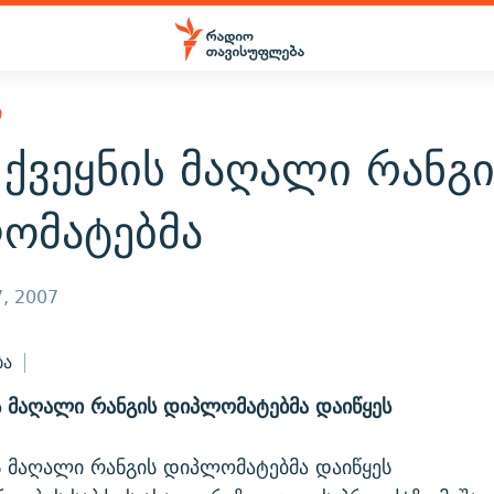
Ი
 ქვეყნის მაღალი რანგ
ომატებმა
, 2007
ბა
ის მაღალი რანგის დიპლომატებმა დაიწყეს
ის მაღალი რანგის დიპლომატებმა დაიწყეს