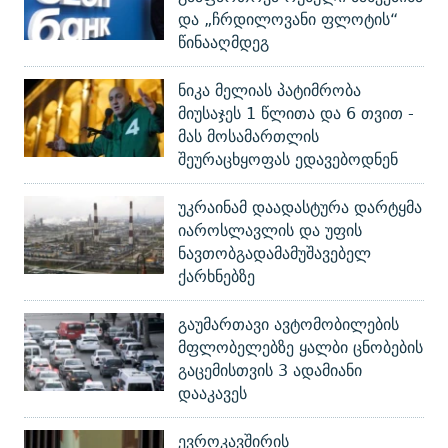
და „ჩრდილოვანი ფლოტის“
წინააღმდეგ
ნიკა მელიას პატიმრობა
მიუსაჯეს 1 წლითა და 6 თვით -
მას მოსამართლის
შეურაცხყოფას ედავებოდნენ
უკრაინამ დაადასტურა დარტყმა
იაროსლავლის და უფის
ნავთობგადამამუშავებელ
ქარხნებზე
გაუმართავი ავტომობილების
მფლობელებზე ყალბი ცნობების
გაცემისთვის 3 ადამიანი
დააკავეს
ევროკავშირის