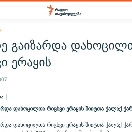
Ი
დე გაიზარდა დახოცილ
ი ერაყის
007
ბა
არდა დახოცილთა რიცხვი ერაყის შიიტთა ქალაქ ქა
არდა დახოცილთა რიცხვი ერაყის შიიტთა ქალაქ ქა