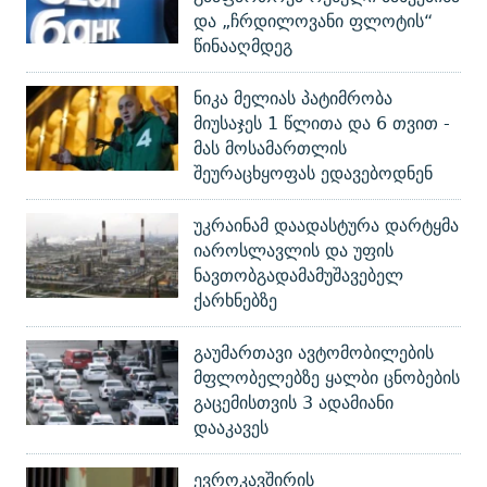
და „ჩრდილოვანი ფლოტის“
წინააღმდეგ
ნიკა მელიას პატიმრობა
მიუსაჯეს 1 წლითა და 6 თვით -
მას მოსამართლის
შეურაცხყოფას ედავებოდნენ
უკრაინამ დაადასტურა დარტყმა
იაროსლავლის და უფის
ნავთობგადამამუშავებელ
ქარხნებზე
გაუმართავი ავტომობილების
მფლობელებზე ყალბი ცნობების
გაცემისთვის 3 ადამიანი
დააკავეს
ევროკავშირის