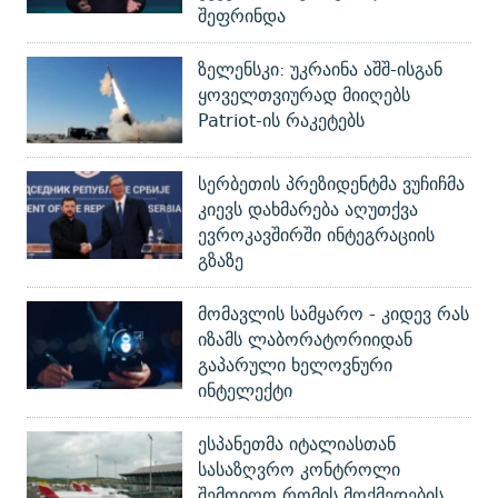
შეფრინდა
ზელენსკი: უკრაინა აშშ-ისგან
ყოველთვიურად მიიღებს
Patriot-ის რაკეტებს
სერბეთის პრეზიდენტმა ვუჩიჩმა
კიევს დახმარება აღუთქვა
ევროკავშირში ინტეგრაციის
გზაზე
მომავლის სამყარო - კიდევ რას
იზამს ლაბორატორიიდან
გაპარული ხელოვნური
ინტელექტი
ესპანეთმა იტალიასთან
სასაზღვრო კონტროლი
შემოიღო რომის მოქმედების