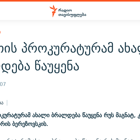
Ი
თის პროკურატურამ ახ
დება წაუყენა
007
ბა
კურატურამ ახალი ბრალდება წაუყენა რუს მაგნატ, 
რის ბერეზოვსკის.