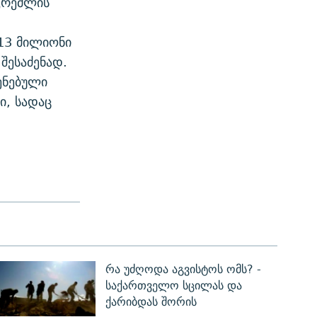
კრემლის
 13 მილიონი
შესაძენად.
ენებული
ი, სადაც
რა უძღოდა აგვისტოს ომს? -
საქართველო სცილას და
ქარიბდას შორის