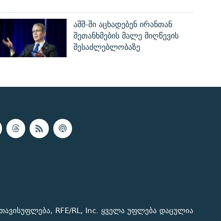
აშშ-ში აცხადებენ ირანთან
შეთანხმების მალე მიღწევის
შესაძლებლობაზე
თავისუფლება, RFE/RL, Inc. ყველა უფლება დაცულია