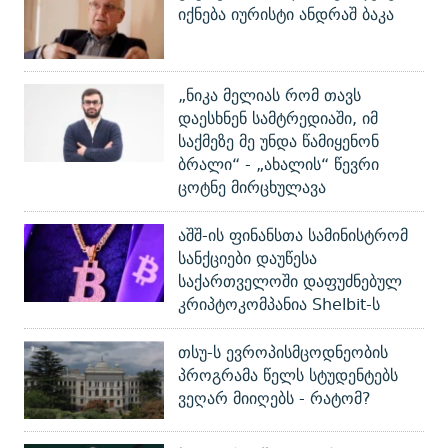
იქნება იურისტი ანდრაშ ბაკა
„ნიკა მელიას რომ თავს
დაესხნენ სამტრედიაში, იმ
საქმეზე მე უნდა წამიყენონ
ბრალი“ - „ახალის“ წევრი
ცოტნე მირცხულავა
აშშ-ის ფინანსთა სამინისტრომ
სანქციები დაუწესა
საქართველოში დაფუძნებულ
კრიპტოკომპანია Shelbit-ს
თსუ-ს ევროპისმცოდნეობის
პროგრამა წელს სტუდენტებს
ვეღარ მიიღებს - რატომ?