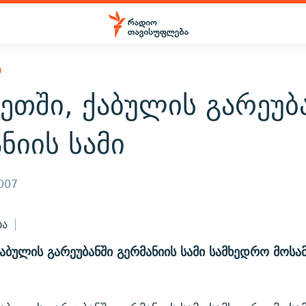
Ი
ეთში, ქაბულის გარეუბ
ნიის სამი
2007
ბა
ქაბულის გარეუბანში გერმანიის სამი სამხედრო მოსა