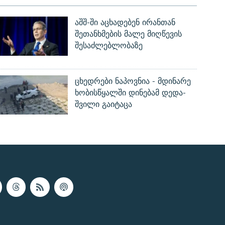
აშშ-ში აცხადებენ ირანთან
შეთანხმების მალე მიღწევის
შესაძლებლობაზე
ცხედრები ნაპოვნია - მდინარე
ხობისწყალში დინებამ დედა-
შვილი გაიტაცა