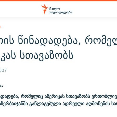
Ი
თის წინადადება, რომე
კას სთავაზობს
2007
ბა
ადადება, რომელიც ამერიკას სთავაზობს ერთობლი
აზერბაიჯანში განლაგებული ადრეული აღმოჩენის ს