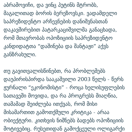
აბრამოვიჩი, და ვინც პუტინს მტრობს,
მაგალითად ბორის ბერეზოვსკი. ვადამდელი
საპრეზიდენტო არჩევნების დანიშვნასთან
დაკავშირებით პატარკაციშვილმა განაცხადა,
რომ მთავრობას ოპოზიციის საპრეზიდენტო
კანდიდატთა “დაშინება და შანტაჟი” აქვს
განზრახული.
თუ გავითვალისწინებთ, რა პრობლემებს
დაუპირისპირდა სააკაშვილი 2003 წელს - წერს
ჟურნალი “ეკონომისტი” - როცა ხელისუფლების
სათავეში მოვიდა, და რა პროგრესს მიაღწია,
თამამად შეიძლება ითქვას, რომ მისი
მისამართით გამოთქმული კრიტიკა - არაა
ობიექტური. კითხვის ნიშნებს ბადებს ოპოზიციის
მოტივებიც. რუსეთიდან გამოქცეული ოლიგარქი