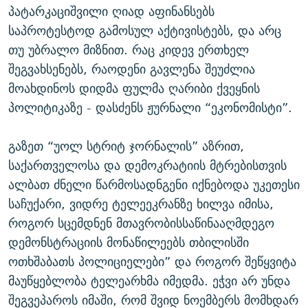
პატარკაციშვილი ღიად აფინანსებს
საპროტესტოდ გამოსულ აქტივისტებს, და არც
თუ უბრალო მიზნით. რაც კიდევ ერთხელ
შეგვახსენებს, რაოდენი გავლენა შეუძლია
მოახდინოს დიდმა ფულმა ღარიბი ქვეყნის
პოლიტიკაზე - დასძენს ჟურნალი “ეკონომისტი”.
გაზეთ “უოლ სტრიტ ჯორნალის” აზრით,
საქართველოსა და დემოკრატიის მტრებისთვის
ალბათ ძნელი წარმოსადნგენი იქნებოდა უკეთესი
საჩუქარი, ვიდრე ტელეეკრანზე ხილვა იმისა,
როგორ სცემდნენ მთავრობისსაწინააღმდეგო
დემონსტრაციის მონაწილეებს თბილისში
ოთხშაბათს პოლიციელები” და როგორ შეწყვიტა
მაუწყებლობა ტელეარხმა იმედმა. ეჭვი არ უნდა
შეგვეპაროს იმაში, რომ შვიდ ნოემბერს მომხდარ