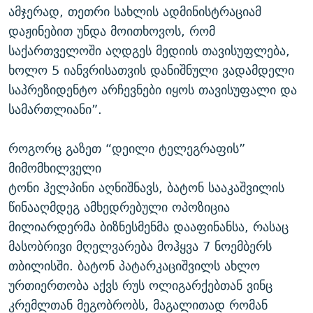
ამჯერად, თეთრი სახლის ადმინისტრაციამ
დაჟინებით უნდა მოითხოვოს, რომ
საქართველოში აღდგეს მედიის თავისუფლება,
ხოლო 5 იანვრისათვის დანიშნული ვადამდელი
საპრეზიდენტო არჩევნები იყოს თავისუფალი და
სამართლიანი”.
როგორც გაზეთ “დეილი ტელეგრაფის”
მიმომხილველი
ტონი ჰელპინი აღნიშნავს, ბატონ სააკაშვილის
წინააღმდეგ ამხედრებული ოპოზიცია
მილიარდერმა ბიზნესმენმა დააფინანსა, რასაც
მასობრივი მღელვარება მოჰყვა 7 ნოემბერს
თბილისში. ბატონ პატარკაციშვილს ახლო
ურთიერთობა აქვს რუს ოლიგარქებთან ვინც
კრემლთან მეგობრობს, მაგალითად რომან