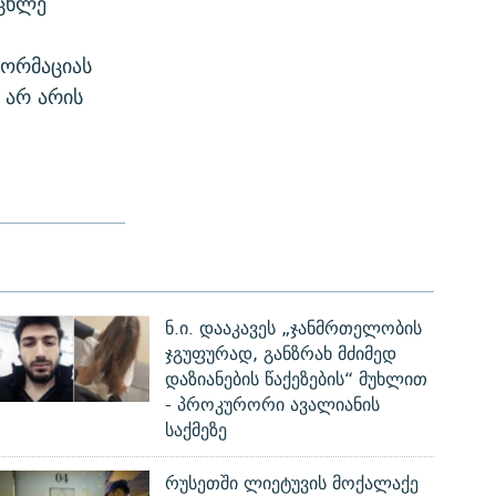
ოცხლე
ფორმაციას
 არ არის
ნ.ი. დააკავეს „ჯანმრთელობის
ჯგუფურად, განზრახ მძიმედ
დაზიანების წაქეზების“ მუხლით
- პროკურორი ავალიანის
საქმეზე
რუსეთში ლიეტუვის მოქალაქე