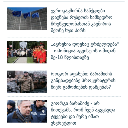
ევროკავშირმა სანქციები
დაუწესა რუსეთის სამხედრო
მრეწველობასთან კავშირის
მქონე ხუთ პირს
„აგრესია დღესაც გრძელდება“
- ოპოზიცია აგვისტოს ომიდან
მე-18 წლისთავზე
როგორ აფასებთ ბარამიძის
განცხადებაზე პროკურატურის
მიერ გამოძიების დაწყებას?
გიორგი ბარამიძე - არ
მითქვამს, რომ ჩვენ აგვყავდა
ტყვეები და მერე იმათ
ვხვრეტდით