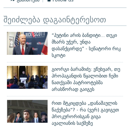
შეიძლება დაგაინტერესოთ
“პუტინი არის ბანდიტი... თუკი
მხარს უჭერ, უნდა
დასანქცირდე” - სენატორი რიკ
სკოტი
გიორგი ბარამიძე: ვწუხვარ, თუ
პროპაგანდის წყალობით ჩემი
ნათქვამი პატრიოტებმა
არასწორად გაიგეს
რით მტკიცდება „დანაშაულის
წაქეზება“? - რა (ვერ) გავიგეთ
პროკურორისგან გიგა
ავალიანის საქმეზე