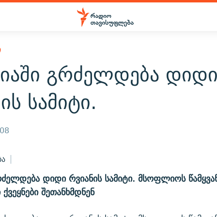
Ი
ნიაში გრძელდება დიდ
ის სამიტი.
008
ბა
რძელდება დიდი რვიანის სამიტი. მსოფლიოს წამყვა
ქვეყნები შეთანხმდნენ