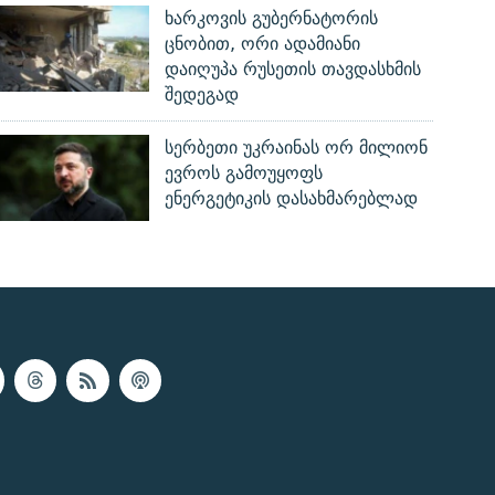
ხარკოვის გუბერნატორის
ცნობით, ორი ადამიანი
დაიღუპა რუსეთის თავდასხმის
შედეგად
სერბეთი უკრაინას ორ მილიონ
ევროს გამოუყოფს
ენერგეტიკის დასახმარებლად