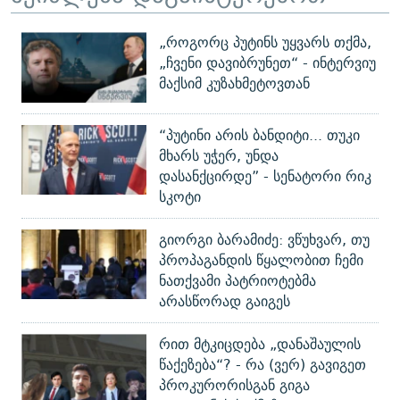
„როგორც პუტინს უყვარს თქმა,
„ჩვენი დავიბრუნეთ“ - ინტერვიუ
მაქსიმ კუზახმეტოვთან
“პუტინი არის ბანდიტი... თუკი
მხარს უჭერ, უნდა
დასანქცირდე” - სენატორი რიკ
სკოტი
გიორგი ბარამიძე: ვწუხვარ, თუ
პროპაგანდის წყალობით ჩემი
ნათქვამი პატრიოტებმა
არასწორად გაიგეს
რით მტკიცდება „დანაშაულის
წაქეზება“? - რა (ვერ) გავიგეთ
პროკურორისგან გიგა