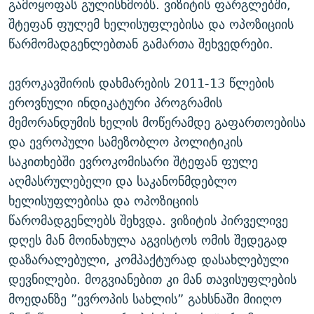
გამოყოფას გულისხმობს. ვიზიტის ფარგლებში,
შტეფან ფულემ ხელისუფლებისა და ოპოზიციის
წარმომადგენლებთან გამართა შეხვედრები.
ევროკავშირის დახმარების 2011-13 წლების
ეროვნული ინდიკატური პროგრამის
მემორანდუმის ხელის მოწერამდე გაფართოებისა
და ევროპული სამეზობლო პოლიტიკის
საკითხებში ევროკომისარი შტეფან ფულე
აღმასრულებელი და საკანონმდებლო
ხელისუფლებისა და ოპოზიციის
წარომადგენლებს შეხვდა. ვიზიტის პირველივე
დღეს მან მოინახულა აგვისტოს ომის შედეგად
დაზარალებული, კომპაქტურად დასახლებული
დევნილები. მოგვიანებით კი მან თავისუფლების
მოედანზე ”ევროპის სახლის” გახსნაში მიიღო