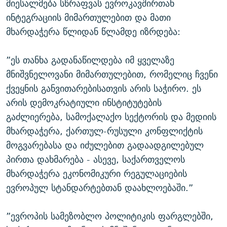
მიესალმება სწრაფვას ევროკავშირთან
ინტეგრაციის მიმართულებით და მათი
მხარდაჭერა წლიდან წლამდე იზრდება:
”ეს თანხა გადანაწილდება იმ ყველაზე
მნიშვნელოვანი მიმართულებით, რომელიც ჩვენი
ქვეყნის განვითარებისათვის არის საჭირო. ეს
არის დემოკრატიული ინსტიტუტების
გაძლიერება, სამოქალაქო სექტორის და მედიის
მხარდაჭერა, ქართულ-რუსული კონფლიქტის
მოგვარებასა და იძულებით გადაადგილებულ
პირთა დახმარება - ასევე, საქართველოს
მხარდაჭერა ეკონომიკური რეგულაციების
ევროპულ სტანდარტებთან დაახლოებაში.”
”ევროპის სამეზობლო პოლიტიკის ფარგლებში,