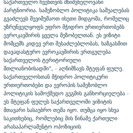
საქართველო ჩვენთვის მნიშვნელოვანი
პარტნიორია. სამეზობლო პოლიტიკა საშუალებას
გვაძლევს შევიმუშაოთ ისეთი მიდგომა, რომელიც
უზრუნველყოფს უფრო მჭიდრო ურთიერთობებს
ევროკავშირის ყველა მეზობელთან. ეს ვიზიტი
მომცემს კიდევ ერთ შესაძლებლობას, ხაზგასმით
დავადასტურო ევროკავშირის ერთგულება
საქართველოს ტერიტორიული
მთლიანობისადმი”, - აღნიშნავს შტეფან ფულე.
საქართველოსთან მჭიდრო პოლიტიკური
ურთიერთობები და ევროპის სამეზობლო
პოლიტიკის სამოქმედო გეგმის განხორციელება -
ეს შტეფან ფულეს საქართველოში ვიზიტის
მთავარი სასაუბრო თემა იყო. თუმცა იყო სხვა
საკითხებიც, რომლებიც მის წინაშე ქართული
არასაპარლამენტო ოპოზიციის