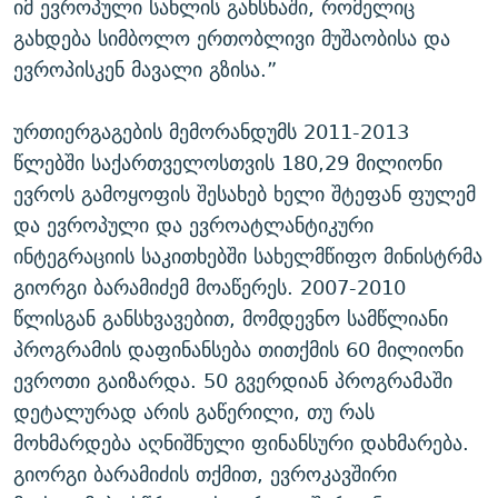
იმ ევროპული სახლის გახსნაში, რომელიც
გახდება სიმბოლო ერთობლივი მუშაობისა და
ევროპისკენ მავალი გზისა.”
ურთიერგაგების მემორანდუმს 2011-2013
წლებში საქართველოსთვის 180,29 მილიონი
ევროს გამოყოფის შესახებ ხელი შტეფან ფულემ
და ევროპული და ევროატლანტიკური
ინტეგრაციის საკითხებში სახელმწიფო მინისტრმა
გიორგი ბარამიძემ მოაწერეს. 2007-2010
წლისგან განსხვავებით, მომდევნო სამწლიანი
პროგრამის დაფინანსება თითქმის 60 მილიონი
ევროთი გაიზარდა. 50 გვერდიან პროგრამაში
დეტალურად არის გაწერილი, თუ რას
მოხმარდება აღნიშნული ფინანსური დახმარება.
გიორგი ბარამიძის თქმით, ევროკავშირი