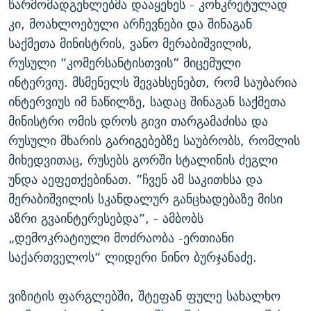
წარმომადგენლებმა დააყენეს - კონკრეტულად
კი, მოახლოებული არჩევნები და შინაგან
საქმეთა მინისტრის, ვანო მერაბიშვილის,
რუსული “კომერსანტისთვის” მიცემული
ინტერვიუ. მსმენელს შევახსენებთ, რომ საუბარია
ინტერვიუს იმ ნაწილზე, სადაც შინაგან საქმეთა
მინისტრი ომის დროს გივი თარგამაძისა და
რუსული მხარის გარიგებებზე საუბრობს, რომლის
მიხედვითაც, რუსებს გორში სტალინის ძეგლი
უნდა აეფეთქებინათ. ”ჩვენ ამ საკითხსა და
მერაბიშვილის სკანდალურ განცხადებაზე მისი
აზრი გვაინტერესებდა”, - ამბობს
„დემოკრატიული მოძრაობა -ერთიანი
საქართველოს“ ლიდერი ნინო ბურჯანაძე.
ვიზიტის ფარგლებში, შტეფან ფულე სახალხო