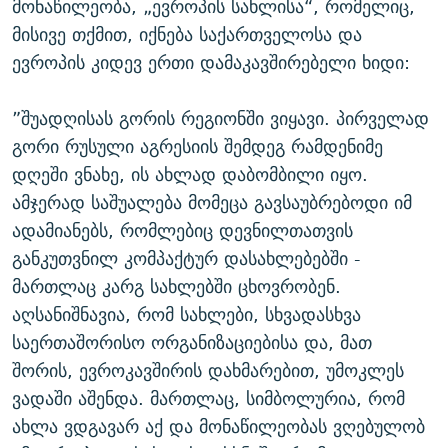
მონაწილეობა, „ევროპის სახლისა“, რომელიც,
მისივე თქმით, იქნება საქართველოსა და
ევროპის კიდევ ერთი დამაკავშირებელი ხიდი:
”შუადღისას გორის რეგიონში ვიყავი. პირველად
გორი რუსული აგრესიის შემდეგ რამდენიმე
დღეში ვნახე, ის ახლად დაბომბილი იყო.
ამჯერად საშუალება მომეცა გავსაუბრებოდი იმ
ადამიანებს, რომლებიც დევნილთათვის
განკუთვნილ კომპაქტურ დასახლებებში -
მართლაც კარგ სახლებში ცხოვრობენ.
აღსანიშნავია, რომ სახლები, სხვადასხვა
საერთაშორისო ორგანიზაციებისა და, მათ
შორის, ევროკავშირის დახმარებით, უმოკლეს
ვადაში აშენდა. მართლაც, სიმბოლურია, რომ
ახლა ვდგავარ აქ და მონაწილეობას ვღებულობ