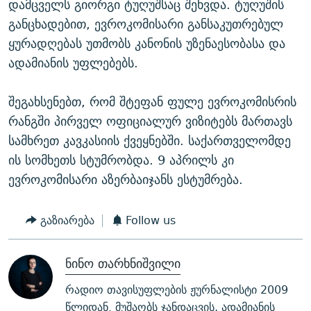
დამცველს გიორგი ტუღუშსაც შეხვდა. ტუღუშის
განცხადებით, ევროკომისარი განსაკუთრებულ
ყურადღებას უთმობს კანონის უზენაესობასა და
ადამიანის უფლებებს.
შეგახსენებთ, რომ შტეფან ფულე ევროკომისრის
რანგში პირველ ოფიციალურ ვიზიტებს მართავს
სამხრეთ კავკასიის ქვეყნებში. საქართველომდე
ის სომხეთს სტუმრობდა. 9 აპრილს კი
ევროკომისარი აზერბაიჯანს ესტუმრება.
გაზიარება
Follow us
ნინო თარხნიშვილი
რადიო თავისუფლების ჟურნალისტი 2009
წლიდან. მუშაობს ჯანდაცვის, ადამიანის