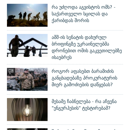
რა უძღოდა აგვისტოს ომს? -
საქართველო სცილას და
ქარიბდას შორის
აშშ-ის სენატის დახურულ
ბრიფინგზე უკრაინელებმა
დრონებით ომის გაკვეთილებზე
ისაუბრეს
როგორ აფასებთ ბარამიძის
განცხადებაზე პროკურატურის
მიერ გამოძიების დაწყებას?
მესამე ჩაბნელება - რა აჩვენა
"ენგურჰესის" ტესტირებამ?