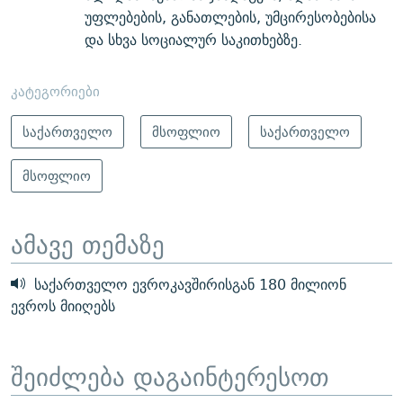
უფლებების, განათლების, უმცირესობებისა
და სხვა სოციალურ საკითხებზე.
კატეგორიები
საქართველო
მსოფლიო
საქართველო
მსოფლიო
ამავე თემაზე
საქართველო ევროკავშირისგან 180 მილიონ
ევროს მიიღებს
შეიძლება დაგაინტერესოთ