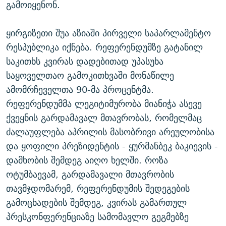
გამოიყენონ.
ყირგიზეთი შუა აზიაში პირველი საპარლამენტო
რესპუბლიკა იქნება. რეფერენდუმზე გატანილ
საკითხს კვირას დადებითად უპასუხა
საყოველთაო გამოკითხვაში მონაწილე
ამომრჩეველთა 90-მა პროცენტმა.
რეფერენდუმმა ლეგიტიმურობა მიანიჭა ასევე
ქვეყნის გარდამავალ მთავრობას, რომელმაც
ძალაუფლება აპრილის მასობრივი არეულობისა
და ყოფილი პრეზიდენტის - ყურმანბეკ ბაკიევის -
დამხობის შემდეგ აიღო ხელში. როზა
ოტუმბაევამ, გარდამავალი მთავრობის
თავმჯდომარემ, რეფერენდუმის შედეგების
გამოცხადების შემდეგ, კვირას გამართულ
პრესკონფერენციაზე სამომავლო გეგმებზე