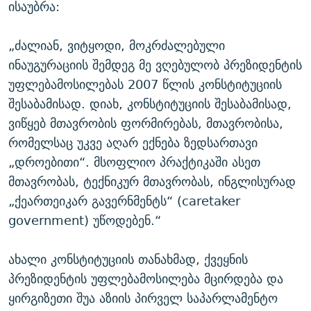
ისაუბრა:
„ძალიან, ვიტყოდი, მოკრძალებული
ინაუგურაციის შემდეგ მე ვღებულობ პრეზიდენტის
უფლებამოსილებას 2007 წლის კონსტიტუციის
შესაბამისად. დიახ, კონსტიტუციის შესაბამისად,
ვიწყებ მთავრობის ფორმირებას, მთავრობისა,
რომელსაც უკვე აღარ ექნება ზედსართავი
„დროებითი“. მსოფლიო პრაქტიკაში ასეთ
მთავრობას, ტექნიკურ მთავრობას, ინგლისურად
„ქეართეიკარ გავერნმენტს“ (caretaker
government) უწოდებენ.“
ახალი კონსტიტუციის თანახმად, ქვეყნის
პრეზიდენტის უფლებამოსილება მცირდება და
ყირგიზეთი შუა აზიის პირველ საპარლამენტო