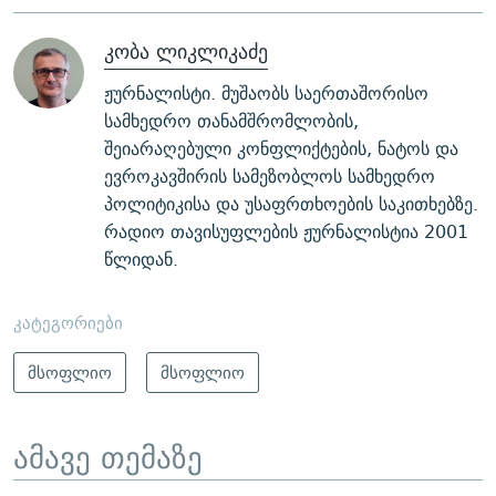
კობა ლიკლიკაძე
ჟურნალისტი. მუშაობს საერთაშორისო
სამხედრო თანამშრომლობის,
შეიარაღებული კონფლიქტების, ნატოს და
ევროკავშირის სამეზობლოს სამხედრო
პოლიტიკისა და უსაფრთხოების საკითხებზე.
რადიო თავისუფლების ჟურნალისტია 2001
წლიდან.
კატეგორიები
მსოფლიო
მსოფლიო
ამავე თემაზე