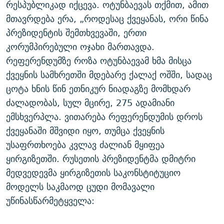
რესპუბლიკად იქცევა. ოტუნბაევას თქმით, ამით
მთავრდება ერა, „როდესაც ქვეყანას, ორი წინა
პრეზიდენტის შემთხვევაში, ერთი
კორუმპირებული ოჯახი მართავდა.
რეფერენდუმზე როზა ოტუნბაევამ ხმა მისცა
ქვეყნის სამხრეთში მდებარე ქალაქ ოშში, სადაც
ცოტა ხნის წინ ეთნიკურ ნიადაგზე მომხდარ
ძალადობას, სულ მცირე, 275 ადამიანი
ემსხვერპლა. ვითარება რეფერენდუმის დროს
ქვეყანაში მშვიდი იყო, თუმცა ქვეყნის
უსაფრთხოება კვლავ ძალიან მყიფეა
ყირგიზეთში. რუსეთის პრეზიდენტმა დმიტრი
მედვედევმა ყირგიზეთის საკონსტიტუციო
მოდელს საკმაოდ ცუდი მომავალი
უწინასწარმეტყველა: