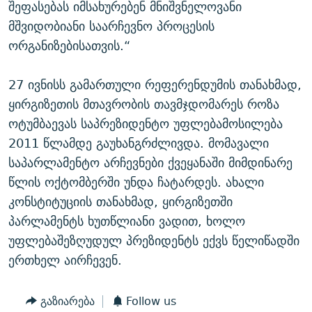
შეფასებას იმსახურებენ მნიშვნელოვანი
მშვიდობიანი საარჩევნო პროცესის
ორგანიზებისათვის.“
27 ივნისს გამართული რეფერენდუმის თანახმად,
ყირგიზეთის მთავრობის თავმჯდომარეს როზა
ოტუმბაევას საპრეზიდენტო უფლებამოსილება
2011 წლამდე გაუხანგრძლივდა. მომავალი
საპარლამენტო არჩევნები ქვეყანაში მიმდინარე
წლის ოქტომბერში უნდა ჩატარდეს. ახალი
კონსტიტუციის თანახმად, ყირგიზეთში
პარლამენტს ხუთწლიანი ვადით, ხოლო
უფლებაშეზღუდულ პრეზიდენტს ექვს წელიწადში
ერთხელ აირჩევენ.
გაზიარება
Follow us