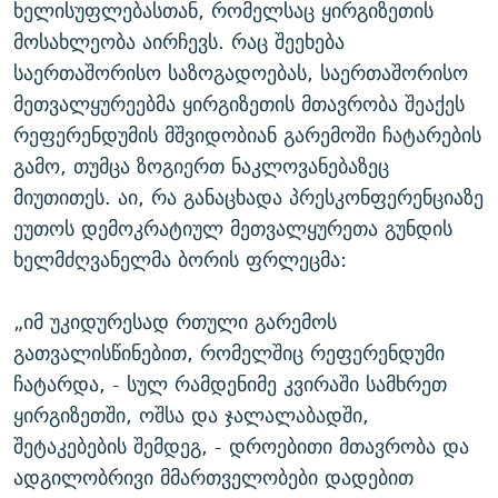
ხელისუფლებასთან, რომელსაც ყირგიზეთის
მოსახლეობა აირჩევს. რაც შეეხება
საერთაშორისო საზოგადოებას, საერთაშორისო
მეთვალყურეებმა ყირგიზეთის მთავრობა შეაქეს
რეფერენდუმის მშვიდობიან გარემოში ჩატარების
გამო, თუმცა ზოგიერთ ნაკლოვანებაზეც
მიუთითეს. აი, რა განაცხადა პრესკონფერენციაზე
ეუთოს დემოკრატიულ მეთვალყურეთა გუნდის
ხელმძღვანელმა ბორის ფრლეცმა:
„იმ უკიდურესად რთული გარემოს
გათვალისწინებით, რომელშიც რეფერენდუმი
ჩატარდა, - სულ რამდენიმე კვირაში სამხრეთ
ყირგიზეთში, ოშსა და ჯალალაბადში,
შეტაკებების შემდეგ, - დროებითი მთავრობა და
ადგილობრივი მმართველობები დადებით