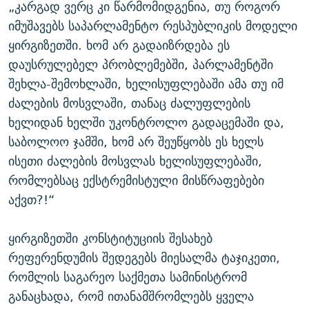
„კარგად ვერც კი წარმომიდგენია, თუ როგორ
იმუშავებს საპარლამენტო რესპუბლიკის მოდელი
ყირგიზეთში. ხომ არ გადაიზრდება ეს
დაუსრულებელ პრობლემებში, პარლამენტში
შეხლა-შემოხლაში, ხელისუფლებაში ამა თუ იმ
ძალების მოსვლაში, თანაც ძალუფლების
ხელიდან ხელში უკონტროლო გადაცემაში და,
საბოლოო ჯამში, ხომ არ შეუწყობს ეს ხელს
ისეთი ძალების მოსვლას ხელისუფლებაში,
რომლებსაც ექსტრემისტული მისწრაფებები
აქვთ?!“
ყირგიზეთში კონსტიტუციის შესახებ
რეფერენდუმის შედეგებს მიესალმა ტაჯიკეთი,
რომლის საგარეო საქმეთა სამინისტრომ
განაცხადა, რომ ითანამშრომლებს ყველა