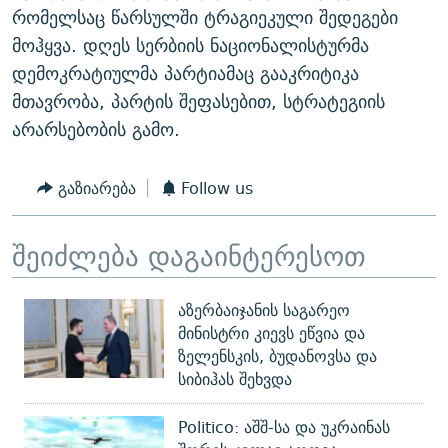
რომელსაც წარსულში ტრაგიეკული შედეგები
მოჰყვა. დღეს სერბიის ნაციონალისტურმა
დემოკრატიულმა პარტიამაც გააკრიტიკა
მთავრობა, პარტის შეფასებით, სტრატეგიის
არარსებობის გამო.
გაზიარება
Follow us
შეიძლება დაგაინტერესოთ
აზერბაიჯანის საგარეო
მინისტრი კიევს ეწვია და
ზელენსკის, ბუდანოვსა და
სიბიჰას შეხვდა
Politico: აშშ-სა და უკრაინას