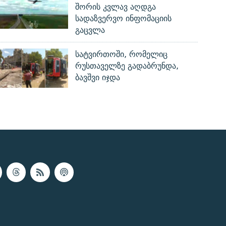
შორის კვლავ აღდგა
სადაზვერვო ინფომაციის
გაცვლა
სატვირთოში, რომელიც
რუსთაველზე გადაბრუნდა,
ბავშვი იჯდა