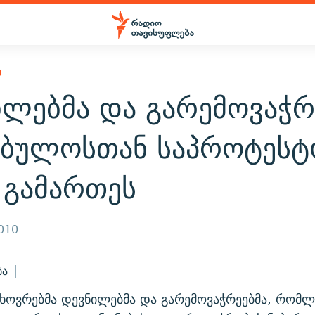
Ი
ილებმა და გარემოვაჭრ
ებულოსთან საპროტესტ
 გამართეს
2010
ბა
ხოვრებმა დევნილებმა და გარემოვაჭრეებმა, რომლ