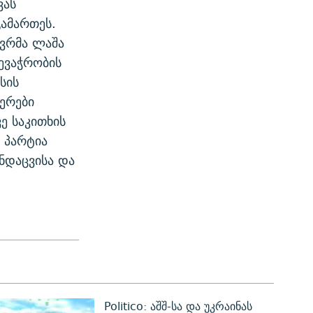
ვას
ამართეს.
ევრმა ლაშა
ევაჭრობის
სის
ერები
ე საკითხის
 პარტია
ნდაცვისა და
Politico: აშშ-სა და უკრაინას