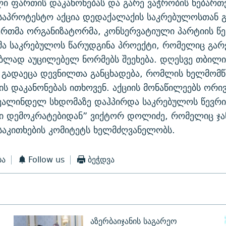
ი ფართის დაკანონებას და გარე ვაჭრობის ნებართ
საპროტესტო აქცია დედაქალაქის საკრებულოსთან გ
ერთმა ორგანიზატორმა, კონსერვატიული პარტიის წ
მა საკრებულოს წარუდგინა პროექტი, რომელიც გარ
ბლად აუცილებელ ნორმებს შეეხება. დღესვე თბილი
 გადაეცა დევნილთა განცხადება, რომლის ხელმომწ
ს დაკანონებას ითხოვენ. აქციის მონაწილეებს ორივ
ხვალინდელ სხდომაზე დაჰპირდა საკრებულოს წევრი
ი დემოკრატებიდან” ვიქტორ დოლიძე, რომელიც ჯა
აკითხების კომიტეტს ხელმძღვანელობს.
ბა
Follow us
ბეჭდვა
აზერბაიჯანის საგარეო