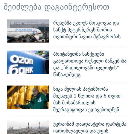
შეიძლება დაგაინტერესოთ
რუსებმა უკლეს მოსკოვსა და
სანქტ-პეტერბურგს შორის
თვითმფრინავით მგზავრობას
ბრიტანეთმა სანქციები
გააფართოვა რუსული ბანკებისა
და „ჩრდილოვანი ფლოტის“
წინააღმდეგ
ნიკა მელიას პატიმრობა
მიუსაჯეს 1 წლითა და 6 თვით -
მას მოსამართლის
შეურაცხყოფას ედავებოდნენ
უკრაინამ დაადასტურა დარტყმა
იაროსლავლის და უფის