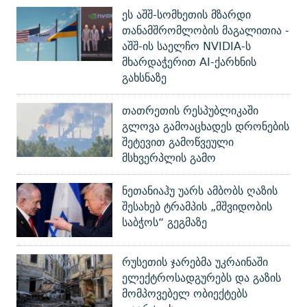
ეს აშშ-სომხეთის მზარდი
თანამშრომლობის მაგალითია -
აშშ-ის საელჩო NVIDIA-ს
მხარდაჭერით AI-ქარხნის
გახსნაზე
თათრეთის რესპუბლიკაში
გლოვა გამოაცხადეს დრონების
შეტევით გამოწვეული
მსხვერპლის გამო
ნეთანიაჰუ უარს ამბობს ღაზის
შესახებ ტრამპის „მშვიდობის
საბჭოს“ გეგმაზე
რუსეთის ჯარებმა უკრაინაში
ელექტროსადგურებს და გაზის
მომპოვებელ ობიექტებს