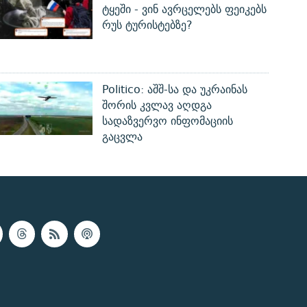
ტყეში - ვინ ავრცელებს ფეიკებს
რუს ტურისტებზე?
Politico: აშშ-სა და უკრაინას
შორის კვლავ აღდგა
სადაზვერვო ინფომაციის
გაცვლა