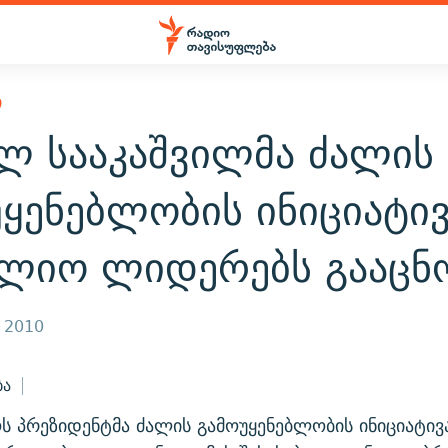
Ი
ილ სააკაშვილმა ძალის
ყენებლობის ინიციატი
ლიო ლიდერებს გააცნ
, 2010
ბა
ს პრეზიდენტმა ძალის გამოუყენებლობის ინიციატი