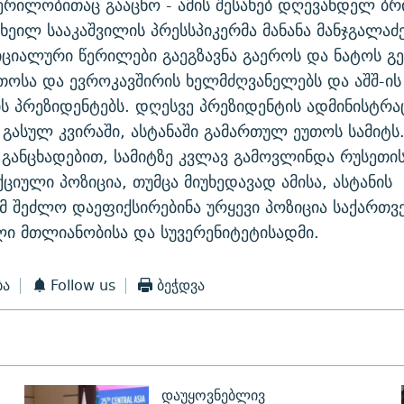
რილობითაც გააცნო - ამის შესახებ დღევანდელ ბრ
ხეილ სააკაშვილის პრესსპიკერმა მანანა მანჯგალაძე
ციალური წერილები გაეგზავნა გაეროს და ნატოს 
უთოსა და ევროკავშირის ხელმძღვანელებს და აშშ-ის
ს პრეზიდენტებს. დღესვე პრეზიდენტის ადმინისტრა
 გასულ კვირაში, ასტანაში გამართულ ეუთოს სამიტს.
 განცხადებით, სამიტზე კვლავ გამოვლინდა რუსეთი
ციული პოზიცია, თუმცა მიუხედავად ამისა, ასტანის
მ შეძლო დაეფიქსირებინა ურყევი პოზიცია საქართ
ი მთლიანობისა და სუვერენიტეტისადმი.
ბა
Follow us
ბეჭდვა
დაუყოვნებლივ