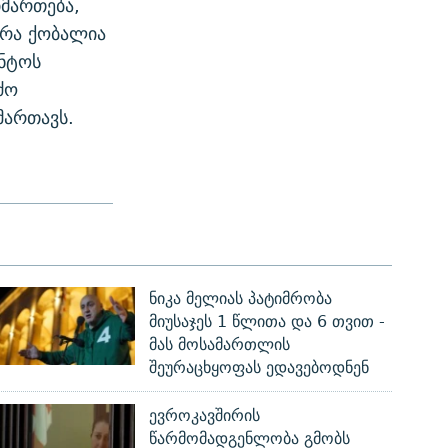
იმართება,
ერა ქობალია
ენტოს
ძო
მართავს.
ნიკა მელიას პატიმრობა
მიუსაჯეს 1 წლითა და 6 თვით -
მას მოსამართლის
შეურაცხყოფას ედავებოდნენ
ევროკავშირის
წარმომადგენლობა გმობს