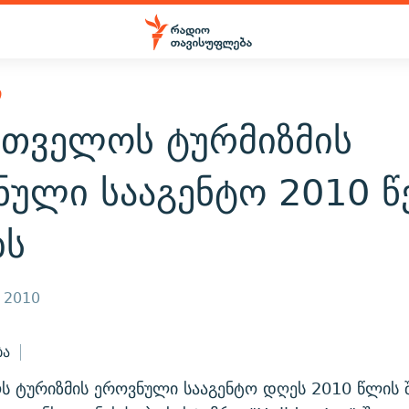
Ი
რთველოს ტურმიზმის
ნული სააგენტო 2010 
ბს
, 2010
ბა
 ტურიზმის ეროვნული სააგენტო დღეს 2010 წლის 