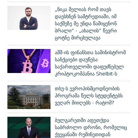
„ნიკა მელიას რომ თავს
დაესხნენ სამტრედიაში, იმ
საქმეზე მე უნდა წამიყენონ
ბრალი“ - „ახალის“ წევრი
ცოტნე მირცხულავა
აშშ-ის ფინანსთა სამინისტრომ
სანქციები დაუწესა
საქართველოში დაფუძნებულ
კრიპტოკომპანია Shelbit-ს
თსუ-ს ევროპისმცოდნეობის
პროგრამა წელს სტუდენტებს
ვეღარ მიიღებს - რატომ?
ბულგარეთში აფეთქდა
საბრძოლო დრონი, რომელიც
ქვეყანაში რუმინეთიდან