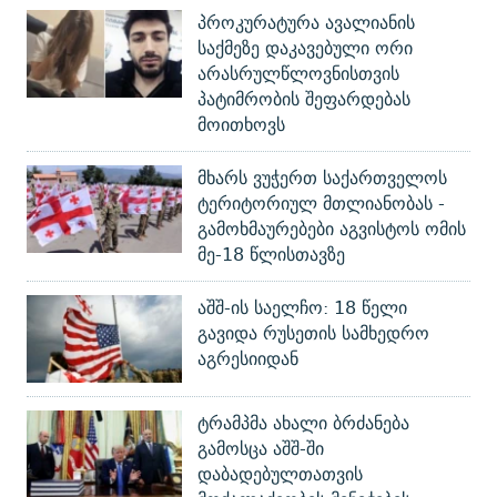
პროკურატურა ავალიანის
საქმეზე დაკავებული ორი
არასრულწლოვნისთვის
პატიმრობის შეფარდებას
მოითხოვს
მხარს ვუჭერთ საქართველოს
ტერიტორიულ მთლიანობას -
გამოხმაურებები აგვისტოს ომის
მე-18 წლისთავზე
აშშ-ის საელჩო: 18 წელი
გავიდა რუსეთის სამხედრო
აგრესიიდან
ტრამპმა ახალი ბრძანება
გამოსცა აშშ-ში
დაბადებულთათვის