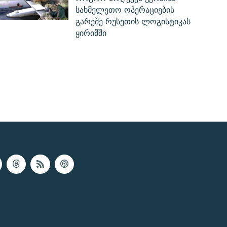
სახმელეთო ოპერაციების
გარეშე რუსეთის ლოგისტიკას
ყირიმში