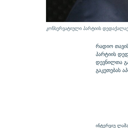
კონსერვატიული პარტიის დედაქალაქი
რადიო თავი
პარტიის დედ
დევნილთა გა
გაკეთებას ა
ინტერვიუ ლაშ