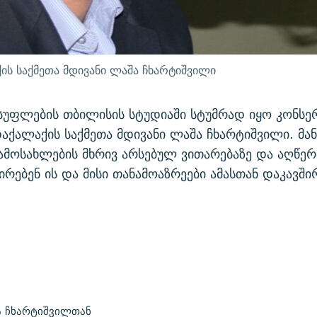
ს საქმეთა მდივანი ლაშა ჩხარტიშვილი
სუფლების თბილისის სტუდიაში სტუმრად იყო კონსე
აქალაქის საქმეთა მდივანი ლაშა ჩხარტიშვილი. მა
მოსახლების მხრივ არსებულ ვითარებაზე და აღწერ
პირებენ ის და მისი თანამოაზრეები ამასთან დაკავში
ა ჩხარტიშვილთან