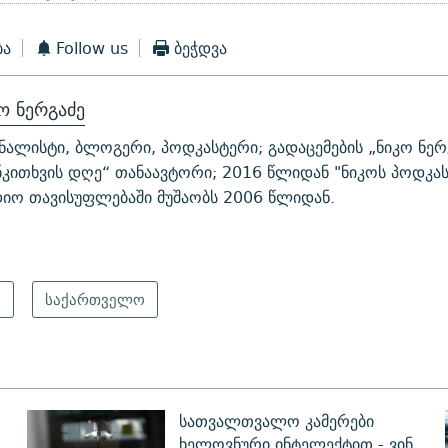
ბა
Follow us
ბეჭდვა
ო ნერგაძე
ნალისტი, ბლოგერი, პოდკასტერი; გადაცემების „ნიკო ნერ
ნკითხვის დღე“ თანაავტორი; 2016 წლიდან "ნიკოს პოდკას
იო თავისუფლებაში მუშაობს 2006 წლიდან.
ა
საქართველო
სათვალთვალო კამერები
ხელოვნური ინტელექტით - ვინ