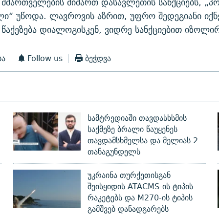
 მმართველების მიმართ დასავლეთის სანქციებს, „
ი“ უწოდა. ლავროვის აზრით, უფრო შედეგიანი იქ
წაქეზება დიალოგისკენ, ვიდრე სანქციებით იზოლირ
ბა
Follow us
ბეჭდვა
სამტრედიაში თავდასხსმის
საქმეზე ბრალი წაუყენეს
თავდამსხმელსა და მელიას 2
თანაგუნდელს
უკრაინა თურქეთისგან
შეისყიდის ATACMS-ის ტიპის
რაკეტებს და M270-ის ტიპის
გამშვებ დანადგარებს