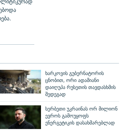
პოლიტიკურად
ნებოდა
ება.
ხარკოვის გუბერნატორის
ცნობით, ორი ადამიანი
დაიღუპა რუსეთის თავდასხმის
შედეგად
სერბეთი უკრაინას ორ მილიონ
ევროს გამოუყოფს
ენერგეტიკის დასახმარებლად