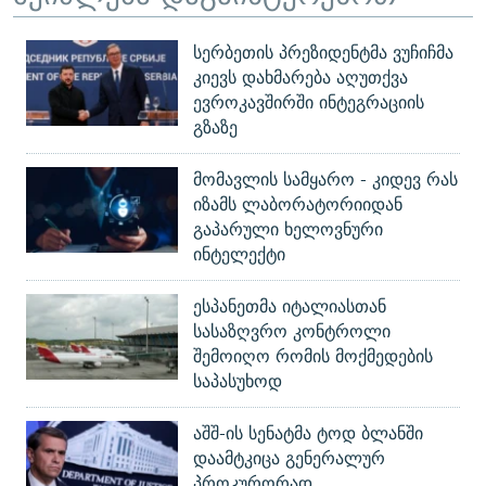
სერბეთის პრეზიდენტმა ვუჩიჩმა
კიევს დახმარება აღუთქვა
ევროკავშირში ინტეგრაციის
გზაზე
მომავლის სამყარო - კიდევ რას
იზამს ლაბორატორიიდან
გაპარული ხელოვნური
ინტელექტი
ესპანეთმა იტალიასთან
სასაზღვრო კონტროლი
შემოიღო რომის მოქმედების
საპასუხოდ
აშშ-ის სენატმა ტოდ ბლანში
დაამტკიცა გენერალურ
პროკურორად