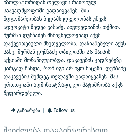
იზოლატორიდან თელავის რაიონულ
საავადმყოფოში გადაიყვანეს. მის
მდგომარეობას ზედამხედველობას უწევს
ადვოკატი მედეა ვასაძე. ახვლედიანის თქმით,
მურმან დუმბაძეს მნშივნელოვნად აქვს
დაქვეითებული მხედველობა, დაზიანებული აქვს
სახე. მურმან დუმბაძე თბილისში 26 მაისის
აქციაში მონაწილეობდა. დაკავების კადრებეზე
კარგად ჩანდა, რომ იგი არ იყო ნაცემი. დუმბაძე
დაკავების შემდეგ თელავში გადაიყვანეს. მას
ერთთვიანი ადმინისტრაციული პატიმრობა აქვს
შეფარდებული.
გაზიარება
Follow us
შეიძლება დაგაინტერესოთ