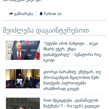
გაზიარება
Follow us
შეიძლება დაგაინტერესოთ
“პუტინი არის ბანდიტი... თუკი
მხარს უჭერ, უნდა
დასანქცირდე” - სენატორი რიკ
სკოტი
გიორგი ბარამიძე: ვწუხვარ, თუ
პროპაგანდის წყალობით ჩემი
ნათქვამი პატრიოტებმა
არასწორად გაიგეს
რით მტკიცდება „დანაშაულის
წაქეზება“? - რა (ვერ) გავიგეთ