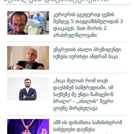
კურიერის ჯგუფურად ცემის
შემდეგ 5 თავდამსხმელიდან 3
დააკავეს, მათ შორის 2
არასრულწლოვანი
უნგრეთის ახალი პრეზიდენტი
იქნება იურისტი ანდრაშ ბაკა
„ნიკა მელიას რომ თავს
დაესხნენ სამტრედიაში, იმ
საქმეზე მე უნდა წამიყენონ
ბრალი“ - „ახალის“ წევრი
ცოტნე მირცხულავა
აშშ-ის ფინანსთა სამინისტრომ
სანქციები დაუწესა