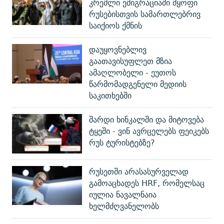
კრემლი ემიგრაციაში მყოფი
რუსებისთვის სამართლებრივ
საიქიოს ქმნის
დაუყოვნებლივ
გაათავისუფლეთ მზია
ამაღლობელი - ეუთოს
წარმომადგენელი მედიის
საკითხებში
შარდი ხინკალში და მიტოვება
ტყეში - ვინ ავრცელებს ფეიკებს
რუს ტურისტებზე?
რუსეთში არასასურველად
გამოაცხადეს HRF, რომელსაც
იულია ნავალნაია
ხელმძღვანელობს