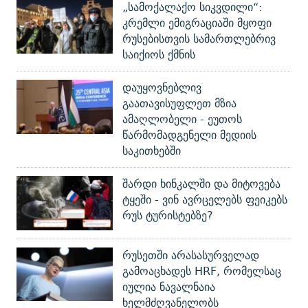
„სამოქალაქო სიკვდილი“:
კრემლი ემიგრაციაში მყოფი
რუსებისთვის სამართლებრივ
საიქიოს ქმნის
დაუყოვნებლივ
გაათავისუფლეთ მზია
ამაღლობელი - ეუთოს
წარმომადგენელი მედიის
საკითხებში
შარდი ხინკალში და მიტოვება
ტყეში - ვინ ავრცელებს ფეიკებს
რუს ტურისტებზე?
რუსეთში არასასურველად
გამოაცხადეს HRF, რომელსაც
იულია ნავალნაია
ხელმძღვანელობს