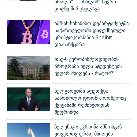
ბრალი“ - „ახალის“ წევრი
ცოტნე მირცხულავა
აშშ-ის სახაზინო დეპარტამენტმა
საქართველოში დაფუძნებული
კრიპტოკომპანია Shelbit
დაასანქცირა
თსუ-ს ევროპისმცოდნეობის
პროგრამა წელს სტუდენტებს
ვეღარ მიიღებს - რატომ?
ბულგარეთში აფეთქდა
საბრძოლო დრონი, რომელიც
ქვეყანაში რუმინეთიდან
შეფრინდა
ზელენსკი: უკრაინა აშშ-ისგან
ყოველთვიურად მიიღებს