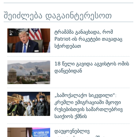
შეიძლება დაგაინტერესოთ
ტრამპმა განაცხადა, რომ
Patriot-ის რაკეტები თავადაც
სჭირდებათ
18 წელი გავიდა აგვისტოს ომის
დაწყებიდან
„სამოქალაქო სიკვდილი“:
კრემლი ემიგრაციაში მყოფი
რუსებისთვის სამართლებრივ
საიქიოს ქმნის
დაუყოვნებლივ