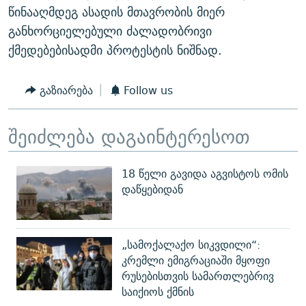
წინააღმდეგ ასადის მთავრობის მიერ
განხორციელებული ძალადობრივი
ქმედებებისადმი პროტესტის ნიშნად.
გაზიარება
Follow us
შეიძლება დაგაინტერესოთ
18 წელი გავიდა აგვისტოს ომის
დაწყებიდან
„სამოქალაქო სიკვდილი“:
კრემლი ემიგრაციაში მყოფი
რუსებისთვის სამართლებრივ
საიქიოს ქმნის