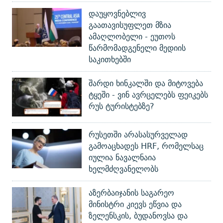
დაუყოვნებლივ
გაათავისუფლეთ მზია
ამაღლობელი - ეუთოს
წარმომადგენელი მედიის
საკითხებში
შარდი ხინკალში და მიტოვება
ტყეში - ვინ ავრცელებს ფეიკებს
რუს ტურისტებზე?
რუსეთში არასასურველად
გამოაცხადეს HRF, რომელსაც
იულია ნავალნაია
ხელმძღვანელობს
აზერბაიჯანის საგარეო
მინისტრი კიევს ეწვია და
ზელენსკის, ბუდანოვსა და