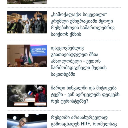
„სამოქალაქო სიკვდილი“:
კრემლი ემიგრაციაში მყოფი
რუსებისთვის სამართლებრივ
საიქიოს ქმნის
დაუყოვნებლივ
გაათავისუფლეთ მზია
ამაღლობელი - ეუთოს
წარმომადგენელი მედიის
საკითხებში
შარდი ხინკალში და მიტოვება
ტყეში - ვინ ავრცელებს ფეიკებს
რუს ტურისტებზე?
რუსეთში არასასურველად
გამოაცხადეს HRF, რომელსაც