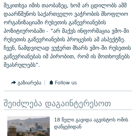
შეკითხვა იმის თაობაზეც, ხომ არ ცდილობს აშშ
დაარწმუნოს საქართველო ვაჭრობის მსოფლიო
ორგანიზაციაში რუსეთის გაწევრიანების
პოზიტიურობაში - ”არ მაქვს ინფორმაცია ვმო-ში
რუსეთის გაწევრიანების პროცესის ამ ასპექტზე.
ჩვენ, ნამდვილად ვუჭერთ მხარს ვმო-ში რუსეთის
გაწევრიანებას იმ პირობით, რომ ის მოთხოვნებს
შეასრულებს”.
გაზიარება
Follow us
შეიძლება დაგაინტერესოთ
18 წელი გავიდა აგვისტოს ომის
დაწყებიდან