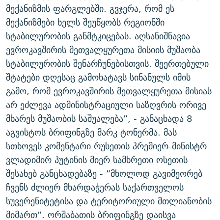
მექანიზმის ფარგლებში. გვჯერა, რომ ეს
მექანიზმები ხელს შეუწყობს რეგიონში
სტაბილურობის განმტკიცებას. აღსანიშნავია
ევროკავშირის მეთვალყურეთა მისიის მუშაობა
სტაბილურობის შენარჩუნებისთვის. შეერთებული
შტატები დღესაც გამოხატავს სინანულს იმის
გამო, რომ ევროკავშირის მეთვალყურეთა მისიას
არ ეძლევა ადმინისტრაციული საზღვრის ორივე
მხარეს მუშაობის საშუალება”, - განაცხადა 8
აგვისტოს ბრიფინგზე მარკ ტონერმა. მას
სთხოვეს კომენტარი რუსეთის პრემიერ-მინისტრ
ვლადიმირ პუტინის მიერ სამხრეთი ოსეთის
შესახებ განცხადებაზე - ”მხოლოდ გავიმეორებ
ჩვენს ძლიერ მხარდაჭერას საქართველოს
სუვერენიტეტისა და ტერიტორიული მთლიანობის
მიმართ”. ორშაბათის ბრიფინგზე დაისვა