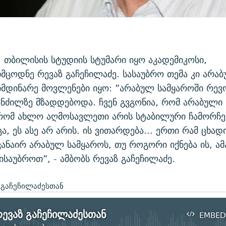
, თბილისის სტუდიის სტუმარი იყო აკადემიკოსი,
ცოდნე რევაზ გაჩეჩილაძე. სასაუბრო თემა კი არა
იმდინარე მოვლენები იყო: ”არაბულ სამყაროში რე
ანძილზე მზადდებოდა. ჩვენ გვგონია, რომ არაბული
რომ ახლო აღმოსავლეთი არის სტაბილური ჩამორჩ
ა, ეს ასე არ არის. ის ვითარდება... ერთი რამ ცხადი
ვანაირ არაბულ სამყაროს, თუ როგორი იქნება ის, ამ
ისაუბროთ”, - ამბობს რევაზ გაჩეჩილაძე.
 გაჩეჩილაძესთან
რევაზ გაჩეჩილაძესთან
EMBED