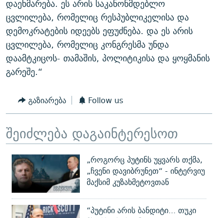
დაეხმარება. ეს არის საკანონმდებლო
ცვლილება, რომელიც რესპუბლიკელისა და
დემოკრატების იდეებს ეფუძნება. და ეს არის
ცვლილება, რომელიც კონგრესმა უნდა
დაამტკიცოს- თამაშის, პოლიტიკისა და ყოყმანის
გარეშე.“
გაზიარება
Follow us
შეიძლება დაგაინტერესოთ
„როგორც პუტინს უყვარს თქმა,
„ჩვენი დავიბრუნეთ“ - ინტერვიუ
მაქსიმ კუზახმეტოვთან
“პუტინი არის ბანდიტი... თუკი